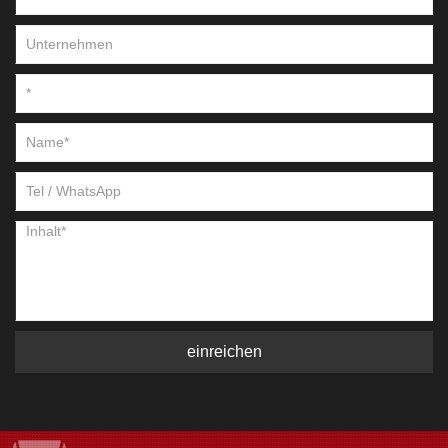
einreichen