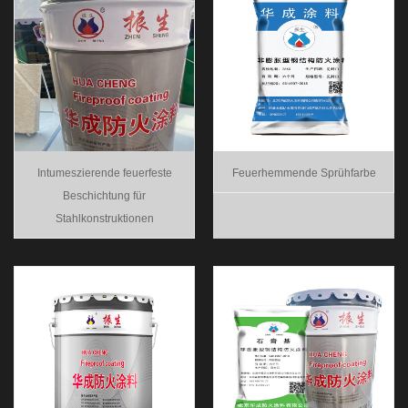
Intumeszierende feuerfeste
Feuerhemmende Sprühfarbe
Beschichtung für
Stahlkonstruktionen