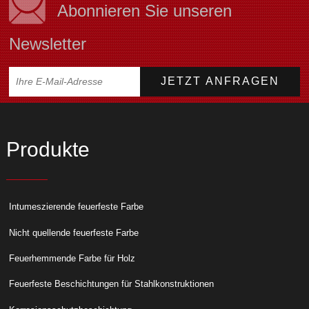
Abonnieren Sie unseren
Newsletter
Produkte
Intumeszierende feuerfeste Farbe
Nicht quellende feuerfeste Farbe
Feuerhemmende Farbe für Holz
Feuerfeste Beschichtungen für Stahlkonstruktionen