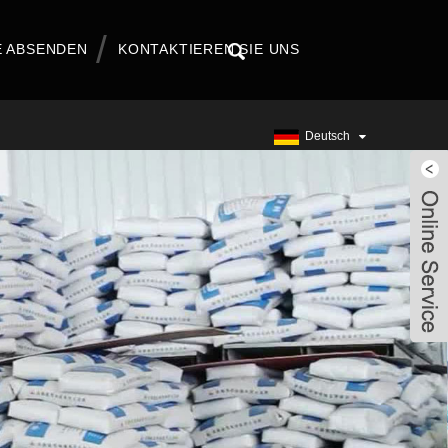
 ABSENDEN
KONTAKTIEREN SIE UNS
Deutsch