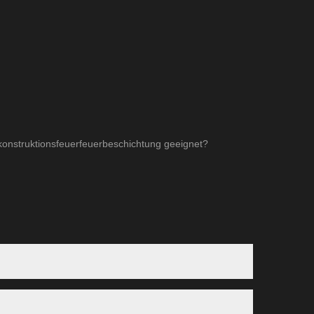
konstruktionsfeuerfeuerbeschichtung geeignet?