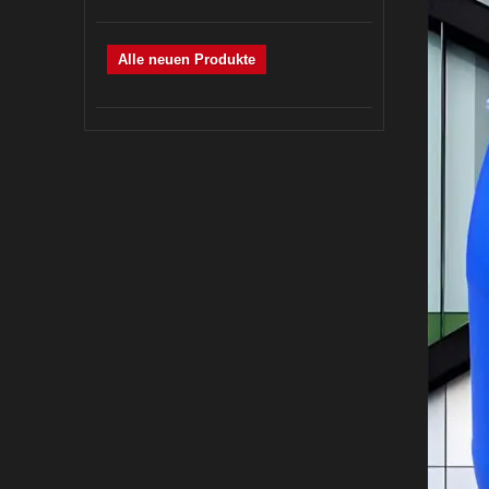
Alle neuen Produkte