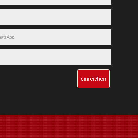
einreichen