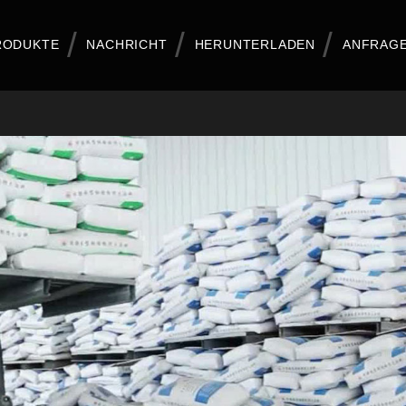
RODUKTE
NACHRICHT
HERUNTERLADEN
ANFRAGE