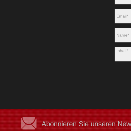
Abonnieren Sie unseren News